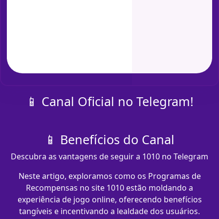
📱 Canal Oficial no Telegram!
📱 Benefícios do Canal
Descubra as vantagens de seguir a 1010 no Telegram
Neste artigo, exploramos como os Programas de
Recompensas no site 1010 estão moldando a
experiência de jogo online, oferecendo benefícios
tangíveis e incentivando a lealdade dos usuários.