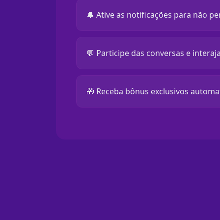
🔔 Ative as notificações para não p
💬 Participe das conversas e interaj
🎁 Receba bônus exclusivos autom