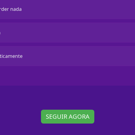
erder nada
a
aticamente
SEGUIR AGORA