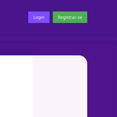
Login
Registrar-se