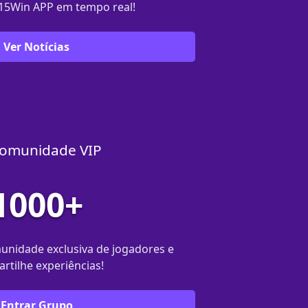
15Win APP em tempo real!
Ver Notícias
Comunidade VIP
1000+
unidade exclusiva de jogadores e
rtilhe experiências!
Entrar Grupo