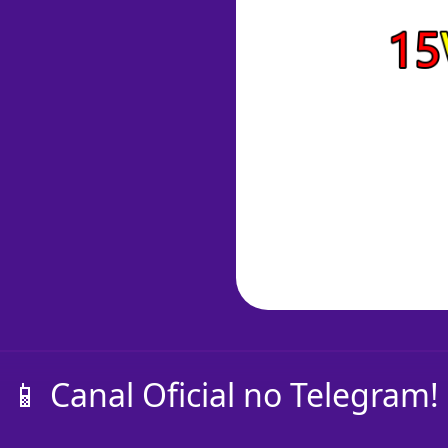
📱 Canal Oficial no Telegram!