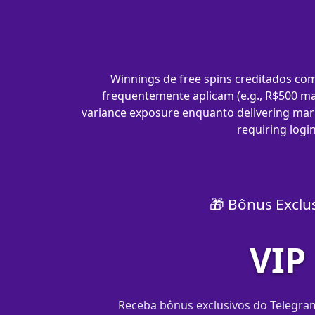
Winnings de free spins creditados co
frequentemente aplicam (e.g., R$500 ma
variance exposure enquanto delivering marke
requiring login
🎁 Bônus Exclu
VIP
Receba bônus exclusivos do Telegra