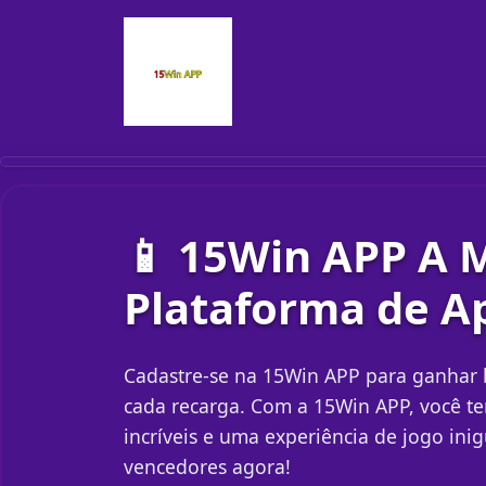
📱 15Win APP A 
Plataforma de A
Cadastre-se na 15Win APP para ganhar 
cada recarga. Com a 15Win APP, você t
incríveis e uma experiência de jogo inig
vencedores agora!