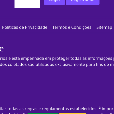
Políticas de Privacidade
Termos e Condições
Sitemap
de
ários e está empenhada em proteger todas as informações 
os coletados são utilizados exclusivamente para fins de m
ar todas as regras e regulamentos estabelecidos. É import