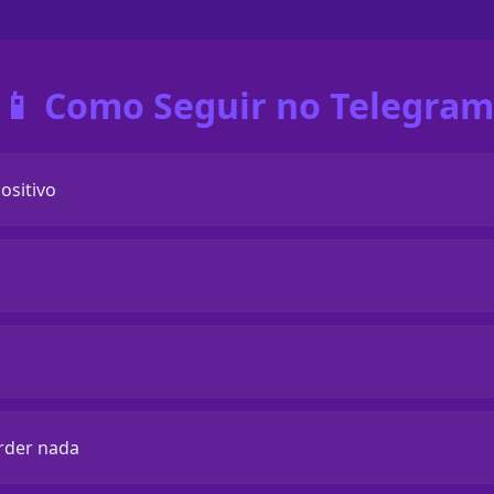
📱 Como Seguir no Telegram
ositivo
erder nada