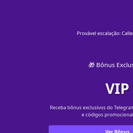
Provável escalação: Callen
🎁 Bônus Exclu
VIP
Receba bônus exclusivos do Telegra
e códigos promocionai
Ver Bônus