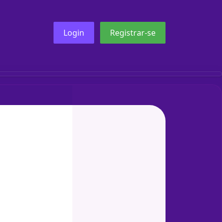
Login
Registrar-se