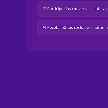
💬 Participe das conversas e interaj
🎁 Receba bônus exclusivos autom