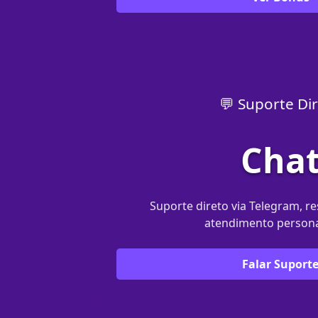
💬 Suporte Di
Cha
Suporte direto via Telegram, r
atendimento persona
Falar Suport