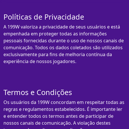
Políticas de Privacidade
A 199W valoriza a privacidade de seus usuários e está
empenhada em proteger todas as informações
pessoais fornecidas durante o uso de nossos canais de
comunicação. Todos os dados coletados são utilizados
exclusivamente para fins de melhoria contínua da
experiência de nossos jogadores.
Termos e Condições
Os usuários da 199W concordam em respeitar todas as
regras e regulamentos estabelecidos. É importante ler
e entender todos os termos antes de participar de
nossos canais de comunicação. A violação destes