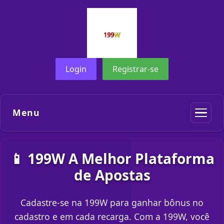
Login
Registrar-se
Menu
📱 199W A Melhor Plataforma
de Apostas
Cadastre-se na 199W para ganhar bônus no
cadastro e em cada recarga. Com a 199W, você