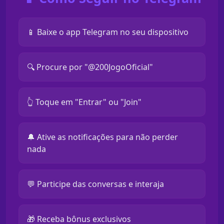
📱 Baixe o app Telegram no seu dispositivo
🔍 Procure por "@200JogoOficial"
👆 Toque em "Entrar" ou "Join"
🔔 Ative as notificações para não perder
nada
💬 Participe das conversas e interaja
🎁 Receba bônus exclusivos