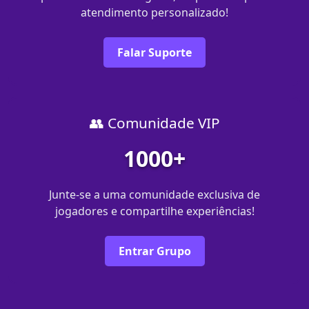
atendimento personalizado!
Falar Suporte
👥 Comunidade VIP
1000+
Junte-se a uma comunidade exclusiva de
jogadores e compartilhe experiências!
Entrar Grupo