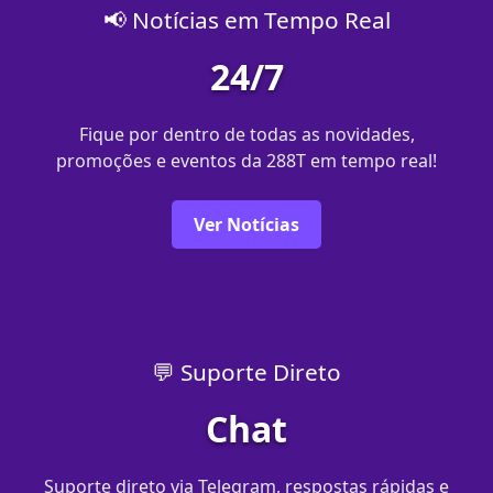
📢 Notícias em Tempo Real
24/7
Fique por dentro de todas as novidades,
promoções e eventos da 288T em tempo real!
Ver Notícias
💬 Suporte Direto
Chat
Suporte direto via Telegram, respostas rápidas e