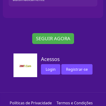
SEGUIR AGORA
Acessos
Login
Registrar-se
Políticas de Privacidade
Termos e Condições