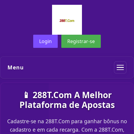
Login
Registrar-se
Menu
📱 288T.Com A Melhor
Plataforma de Apostas
Cadastre-se na 288T.Com para ganhar bônus no
cadastro e em cada recarga. Com a 288T.Com,