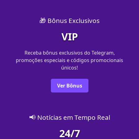
🎁 Bônus Exclusivos
VIP
Receba bônus exclusivos do Telegram,
promoções especiais e códigos promocionais
únicos!
Ver Bônus
📢 Notícias em Tempo Real
24/7