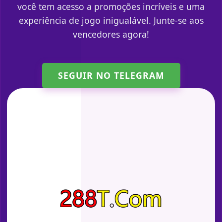
você tem acesso a promoções incríveis e uma
experiência de jogo inigualável. Junte-se aos
vencedores agora!
SEGUIR NO TELEGRAM