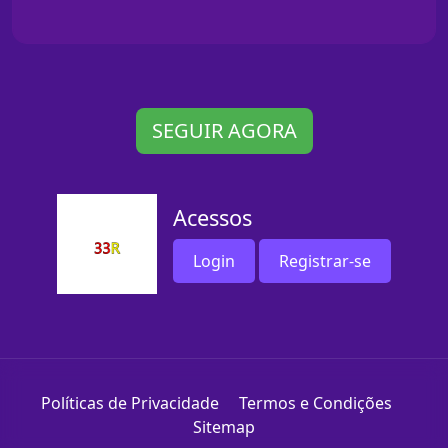
SEGUIR AGORA
Acessos
Login
Registrar-se
Políticas de Privacidade
Termos e Condições
Sitemap