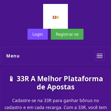
Login
Registrar-se
Menu
📱 33R A Melhor Plataforma
de Apostas
Cadastre-se na 33R para ganhar bônus no
cadastro e em cada recarga. Com a 33R, você tem