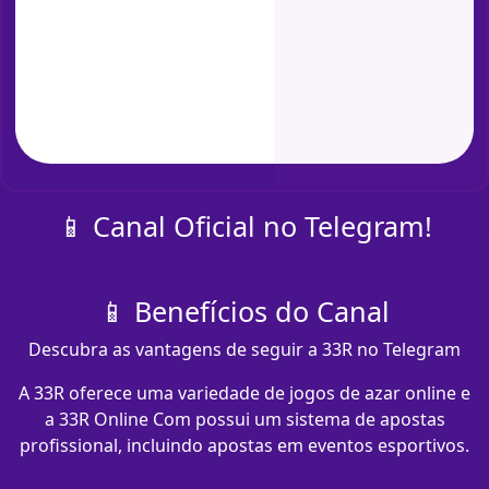
📱 Canal Oficial no Telegram!
📱 Benefícios do Canal
Descubra as vantagens de seguir a 33R no Telegram
A 33R oferece uma variedade de jogos de azar online e
a 33R Online Com possui um sistema de apostas
profissional, incluindo apostas em eventos esportivos.