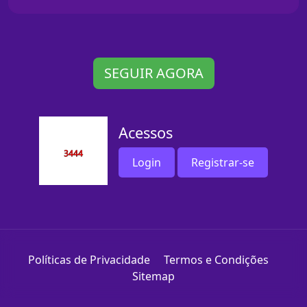
SEGUIR AGORA
Acessos
Login
Registrar-se
Políticas de Privacidade
Termos e Condições
Sitemap