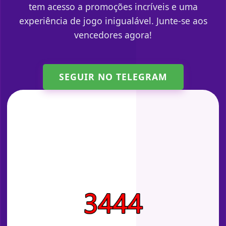
tem acesso a promoções incríveis e uma
experiência de jogo inigualável. Junte-se aos
vencedores agora!
SEGUIR NO TELEGRAM