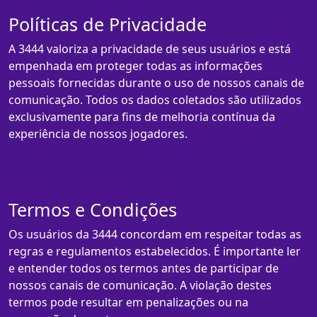
Políticas de Privacidade
A 3444 valoriza a privacidade de seus usuários e está
empenhada em proteger todas as informações
pessoais fornecidas durante o uso de nossos canais de
comunicação. Todos os dados coletados são utilizados
exclusivamente para fins de melhoria contínua da
experiência de nossos jogadores.
Termos e Condições
Os usuários da 3444 concordam em respeitar todas as
regras e regulamentos estabelecidos. É importante ler
e entender todos os termos antes de participar de
nossos canais de comunicação. A violação destes
termos pode resultar em penalizações ou na