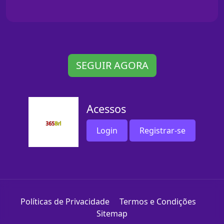
SEGUIR AGORA
Acessos
Login
Registrar-se
Políticas de Privacidade
Termos e Condições
Sitemap