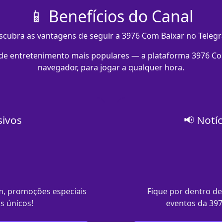
📱 Benefícios do Canal
scubra as vantagens de seguir a 3976 Com Baixar no Teleg
e entretenimento mais populares — a plataforma 3976 Com 
navegador, para jogar a qualquer hora.
sivos
📢 Notí
m, promoções especiais
Fique por dentro d
s únicos!
eventos da 39