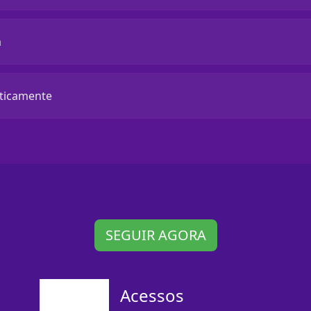
a
aticamente
SEGUIR AGORA
Acessos