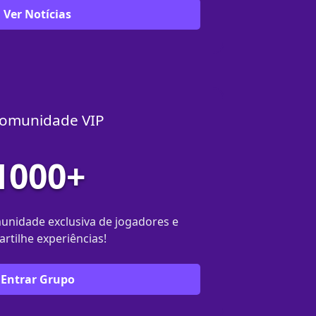
Ver Notícias
Comunidade VIP
1000+
unidade exclusiva de jogadores e
rtilhe experiências!
Entrar Grupo