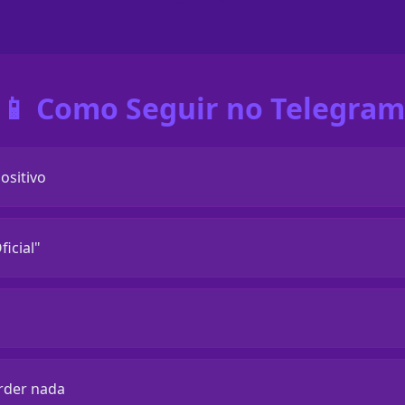
📱 Como Seguir no Telegram
ositivo
icial"
erder nada