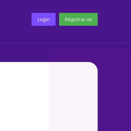
Login
Registrar-se