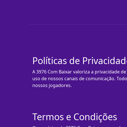
Políticas de Privacida
A 3976 Com Baixar valoriza a privacidade d
uso de nossos canais de comunicação. Todos
nossos jogadores.
Termos e Condições