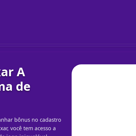
ar A
ma de
anhar bônus no cadastro
ar, você tem acesso a