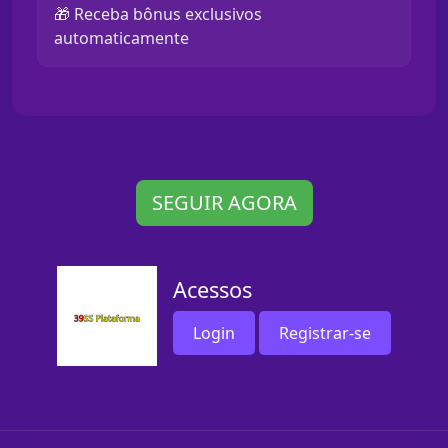
🎁 Receba bônus exclusivos
automaticamente
SEGUIR AGORA
Acessos
Login
Registrar-se