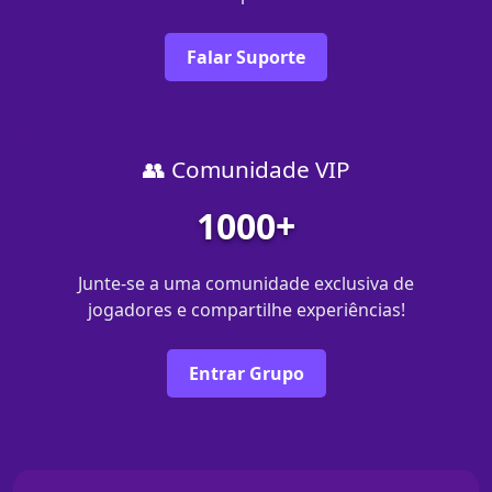
Falar Suporte
👥 Comunidade VIP
1000+
Junte-se a uma comunidade exclusiva de
jogadores e compartilhe experiências!
Entrar Grupo