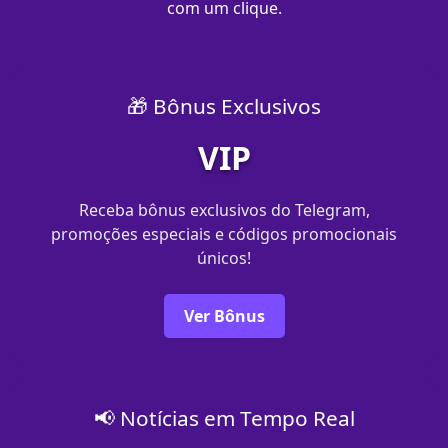
com um clique.
🎁 Bônus Exclusivos
VIP
Receba bônus exclusivos do Telegram,
promoções especiais e códigos promocionais
únicos!
Ver Bônus
📢 Notícias em Tempo Real