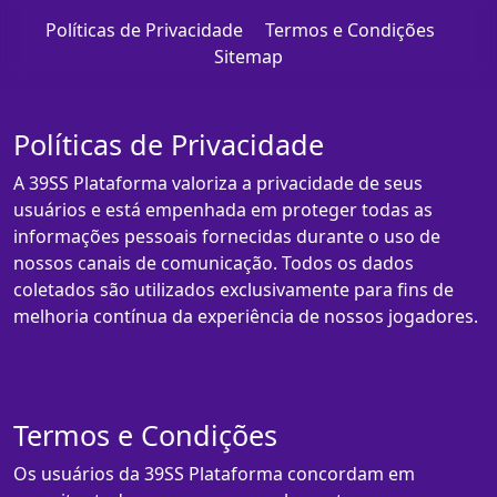
Políticas de Privacidade
Termos e Condições
Sitemap
Políticas de Privacidade
A 39SS Plataforma valoriza a privacidade de seus
usuários e está empenhada em proteger todas as
informações pessoais fornecidas durante o uso de
nossos canais de comunicação. Todos os dados
coletados são utilizados exclusivamente para fins de
melhoria contínua da experiência de nossos jogadores.
Termos e Condições
Os usuários da 39SS Plataforma concordam em