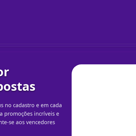
or
postas
s no cadastro e em cada
a promoções incríveis e
unte-se aos vencedores