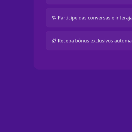
💬 Participe das conversas e interaj
🎁 Receba bônus exclusivos autom