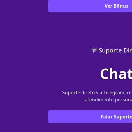
Ver Bônus
💬 Suporte Di
Cha
Suporte direto via Telegram, r
atendimento persona
Falar Suport