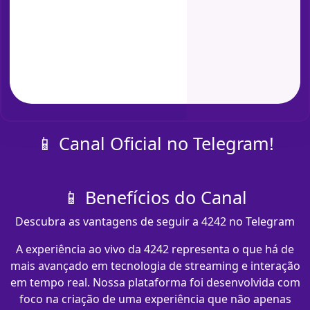
📱 Canal Oficial no Telegram!
📱 Benefícios do Canal
Descubra as vantagens de seguir a 4242 no Telegram
A experiência ao vivo da 4242 representa o que há de
mais avançado em tecnologia de streaming e interação
em tempo real. Nossa plataforma foi desenvolvida com
foco na criação de uma experiência que não apenas