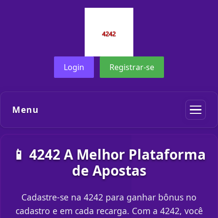
Login
Registrar-se
Menu
📱 4242 A Melhor Plataforma
de Apostas
Cadastre-se na 4242 para ganhar bônus no
cadastro e em cada recarga. Com a 4242, você