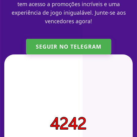
tem acesso a promoções incríveis e uma
experiência de jogo inigualável. Junte-se aos
vencedores agora!
SEGUIR NO TELEGRAM