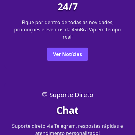
24/7
Fique por dentro de todas as novidades,
promoções e eventos da 456Bra Vip em tempo
real!
Ver Notícias
💬 Suporte Direto
Chat
Suporte direto via Telegram, respostas rápidas e
atendimento personalizado!