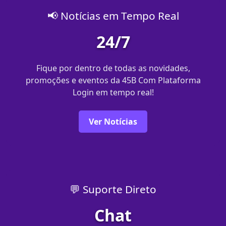
📢 Notícias em Tempo Real
24/7
Fique por dentro de todas as novidades,
promoções e eventos da 45B Com Plataforma
Login em tempo real!
Ver Notícias
💬 Suporte Direto
Chat