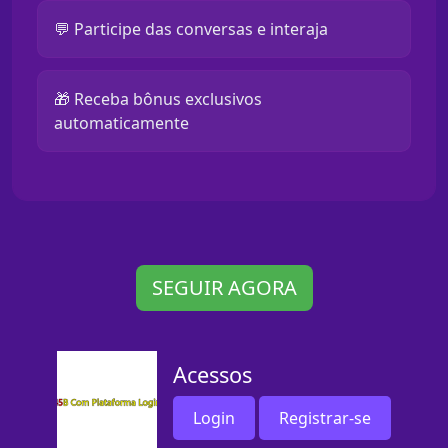
💬 Participe das conversas e interaja
🎁 Receba bônus exclusivos
automaticamente
SEGUIR AGORA
Acessos
Login
Registrar-se