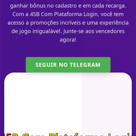
ganhar bônus no cadastro e em cada recarga.
Com a 45B Com Plataforma Login, você tem
acesso a promoções incríveis e uma experiência
de jogo inigualável. Junte-se aos vencedores
agora!
SEGUIR NO TELEGRAM