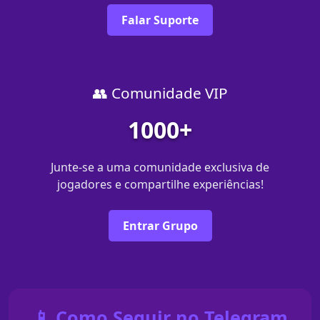
Falar Suporte
👥 Comunidade VIP
1000+
Junte-se a uma comunidade exclusiva de
jogadores e compartilhe experiências!
Entrar Grupo
📱 Como Seguir no Telegram