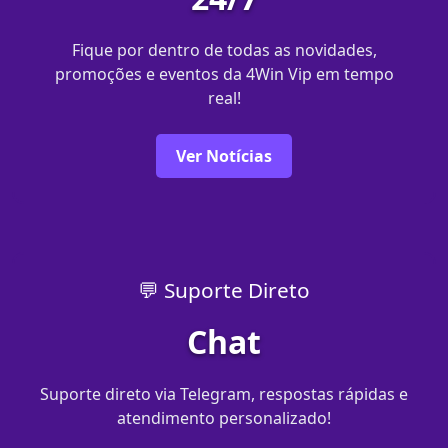
Fique por dentro de todas as novidades,
promoções e eventos da 4Win Vip em tempo
real!
Ver Notícias
💬 Suporte Direto
Chat
Suporte direto via Telegram, respostas rápidas e
atendimento personalizado!