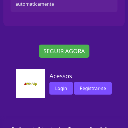
automaticamente
SEGUIR AGORA
Acessos
Login
Registrar-se