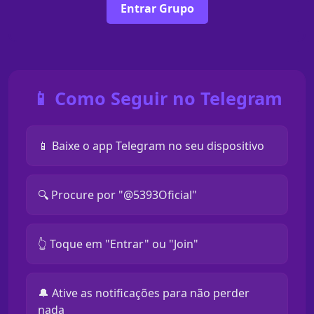
Entrar Grupo
📱 Como Seguir no Telegram
📱 Baixe o app Telegram no seu dispositivo
🔍 Procure por "@5393Oficial"
👆 Toque em "Entrar" ou "Join"
🔔 Ative as notificações para não perder
nada