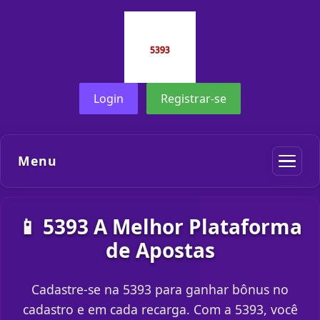
Login
Registrar-se
Menu
📱 5393 A Melhor Plataforma
de Apostas
Cadastre-se na 5393 para ganhar bônus no
cadastro e em cada recarga. Com a 5393, você