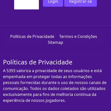
Login
Registrar-se
Políticas de Privacidade
Termos e Condições
Sitemap
Políticas de Privacidade
A 5393 valoriza a privacidade de seus usuários e está
empenhada em proteger todas as informações
pessoais fornecidas durante o uso de nossos canais de
comunicação. Todos os dados coletados são utilizados
exclusivamente para fins de melhoria contínua da
experiência de nossos jogadores.