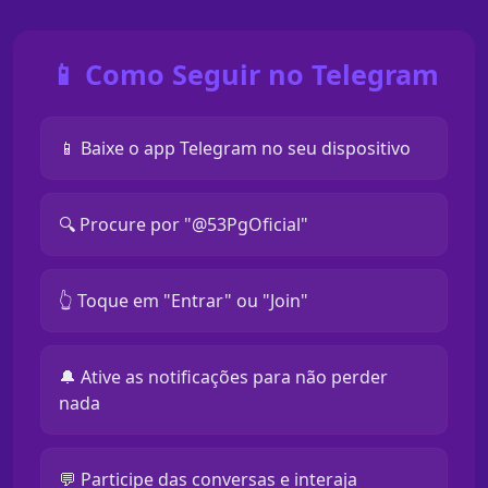
📱 Como Seguir no Telegram
📱 Baixe o app Telegram no seu dispositivo
🔍 Procure por "@53PgOficial"
👆 Toque em "Entrar" ou "Join"
🔔 Ative as notificações para não perder
nada
💬 Participe das conversas e interaja