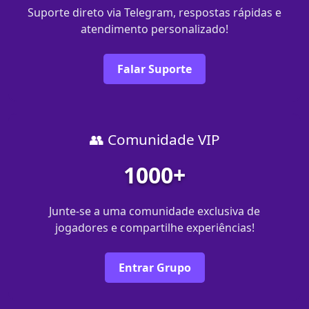
Suporte direto via Telegram, respostas rápidas e
atendimento personalizado!
Falar Suporte
👥 Comunidade VIP
1000+
Junte-se a uma comunidade exclusiva de
jogadores e compartilhe experiências!
Entrar Grupo