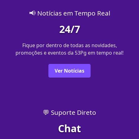
📢 Notícias em Tempo Real
24/7
Fique por dentro de todas as novidades,
promoções e eventos da 53Pg em tempo real!
Ver Notícias
💬 Suporte Direto
Chat