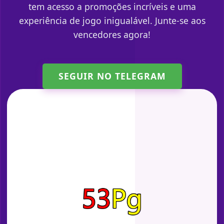
tem acesso a promoções incríveis e uma
experiência de jogo inigualável. Junte-se aos
vencedores agora!
SEGUIR NO TELEGRAM