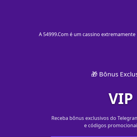
A 54999.Com é um cassino extremamente po
🎁 Bônus Exclu
VIP
Receba bônus exclusivos do Telegra
e códigos promocionai