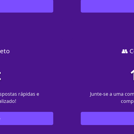
reto
👥 
t
espostas rápidas e
Junte-se a uma com
lizado!
compa
e