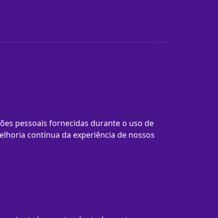
ões pessoais fornecidas durante o uso de
elhoria contínua da experiência de nossos