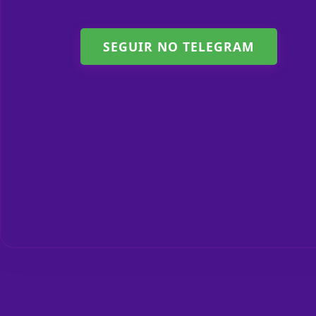
SEGUIR NO TELEGRAM