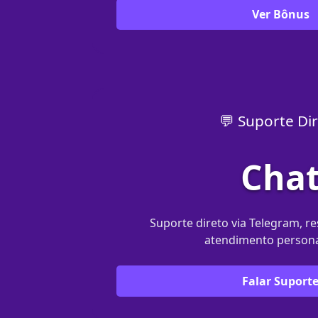
Ver Bônus
💬 Suporte Di
Cha
Suporte direto via Telegram, r
atendimento persona
Falar Suport