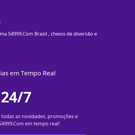
m
a 54999.Com Brasil , cheios de diversão e
cias em Tempo Real
24/7
e todas as novidades, promoções e
54999.Com em tempo real!