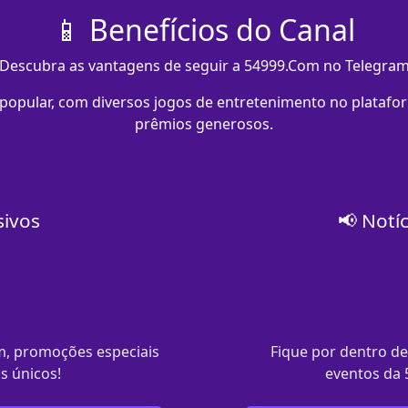
📱 Benefícios do Canal
Descubra as vantagens de seguir a 54999.Com no Telegra
pular, com diversos jogos de entretenimento no plataform
prêmios generosos.
sivos
📢 Notí
m, promoções especiais
Fique por dentro d
s únicos!
eventos da 