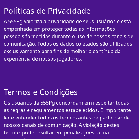
Políticas de Privacidade
A 555Pg valoriza a privacidade de seus usuários e está
empenhada em proteger todas as informações
pessoais fornecidas durante o uso de nossos canais de
comunicação. Todos os dados coletados são utilizados
exclusivamente para fins de melhoria contínua da
experiência de nossos jogadores.
Termos e Condições
Os usuários da 555Pg concordam em respeitar todas
as regras e regulamentos estabelecidos. É importante
ler e entender todos os termos antes de participar de
nossos canais de comunicação. A violação destes
termos pode resultar em penalizações ou na