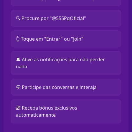
🔍 Procure por "@555PgOficial"
👆 Toque em "Entrar" ou "Join"
🔔 Ative as notificações para não perder
nada
💬 Participe das conversas e interaja
🎁 Receba bônus exclusivos
automaticamente