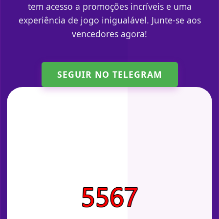
tem acesso a promoções incríveis e uma
experiência de jogo inigualável. Junte-se aos
vencedores agora!
SEGUIR NO TELEGRAM