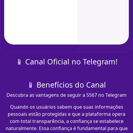
📱 Canal Oficial no Telegram!
📱 Benefícios do Canal
Descubra as vantagens de seguir a 5567 no Telegram
Quando os usuários sabem que suas informações
pessoais estão protegidas e que a plataforma opera
com total transparência, a confiança se estabelece
naturalmente. Essa confiança é fundamental para que