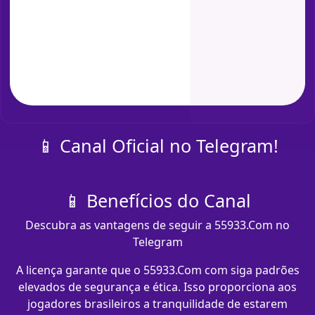
📱 Canal Oficial no Telegram!
📱 Benefícios do Canal
Descubra as vantagens de seguir a 55933.Com no
Telegram
A licença garante que o 55933.Com com​ siga padrões
elevados de segurança e ética. Isso proporciona aos
jogadores brasileiros a tranquilidade de estarem