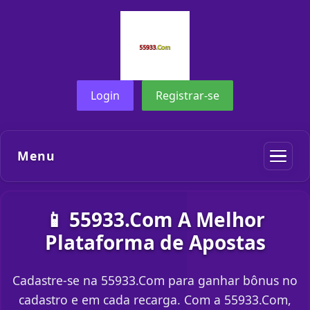
Login
Registrar-se
Menu
📱 55933.Com A Melhor
Plataforma de Apostas
Cadastre-se na 55933.Com para ganhar bônus no
cadastro e em cada recarga. Com a 55933.Com,