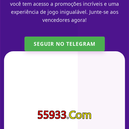
você tem acesso a promoções incríveis e uma
experiência de jogo inigualável. Junte-se aos
vencedores agora!
SEGUIR NO TELEGRAM