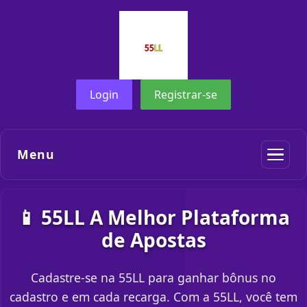
Login
Registrar-se
Menu
📱 55LL A Melhor Plataforma
de Apostas
Cadastre-se na 55LL para ganhar bônus no
cadastro e em cada recarga. Com a 55LL, você tem