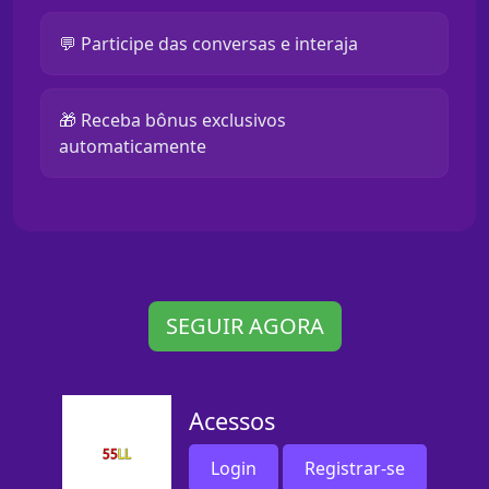
💬 Participe das conversas e interaja
🎁 Receba bônus exclusivos
automaticamente
SEGUIR AGORA
Acessos
Login
Registrar-se