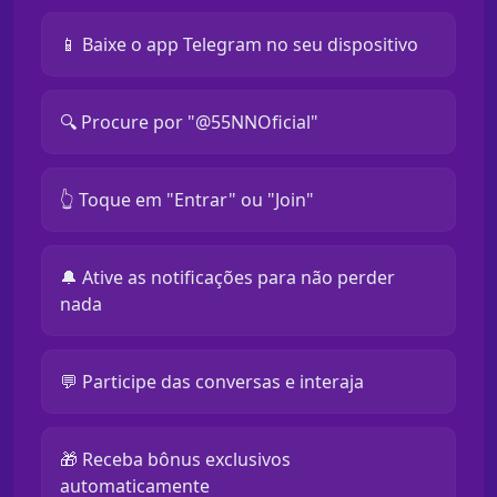
📱 Baixe o app Telegram no seu dispositivo
🔍 Procure por "@55NNOficial"
👆 Toque em "Entrar" ou "Join"
🔔 Ative as notificações para não perder
nada
💬 Participe das conversas e interaja
🎁 Receba bônus exclusivos
automaticamente