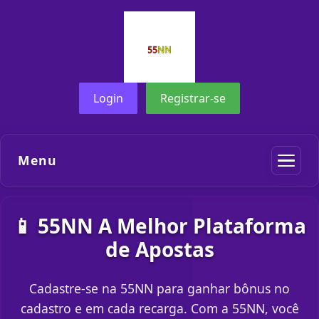
Login
Registrar-se
Menu
📱 55NN A Melhor Plataforma
de Apostas
Cadastre-se na 55NN para ganhar bônus no
cadastro e em cada recarga. Com a 55NN, você