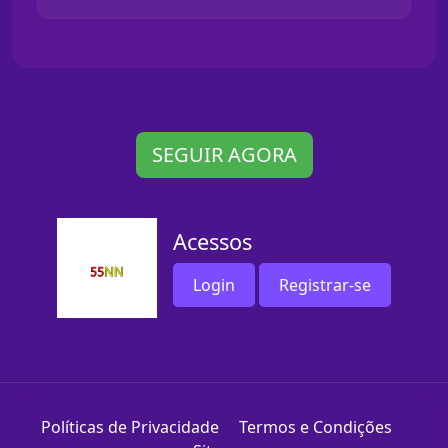
SEGUIR AGORA
Acessos
Login
Registrar-se
Políticas de Privacidade
Termos e Condições