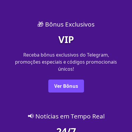
🎁 Bônus Exclusivos
VIP
Receba bônus exclusivos do Telegram,
promoções especiais e códigos promocionais
únicos!
Ver Bônus
📢 Notícias em Tempo Real
24/7