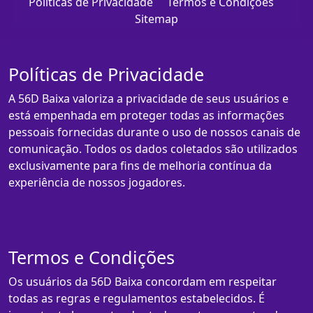
Políticas de Privacidade
Termos e Condições
Sitemap
Políticas de Privacidade
A 56D Baixa valoriza a privacidade de seus usuários e
está empenhada em proteger todas as informações
pessoais fornecidas durante o uso de nossos canais de
comunicação. Todos os dados coletados são utilizados
exclusivamente para fins de melhoria contínua da
experiência de nossos jogadores.
Termos e Condições
Os usuários da 56D Baixa concordam em respeitar
todas as regras e regulamentos estabelecidos. É