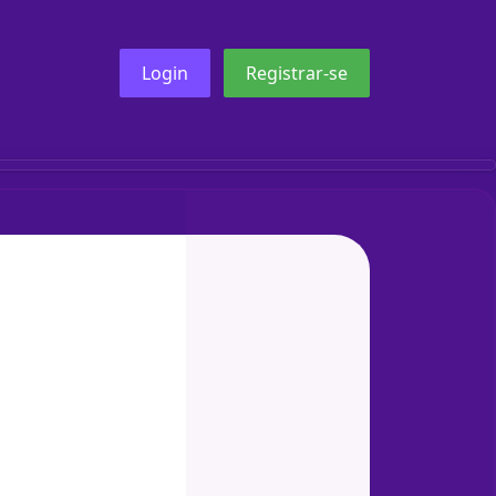
Login
Registrar-se