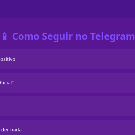
📱 Como Seguir no Telegram
ositivo
icial"
erder nada