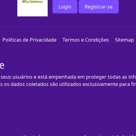
Login
Registrar-se
Políticas de Privacidade
Termos e Condições
Sitemap
de
e seus usuários e está empenhada em proteger todas as in
 os dados coletados são utilizados exclusivamente para fi