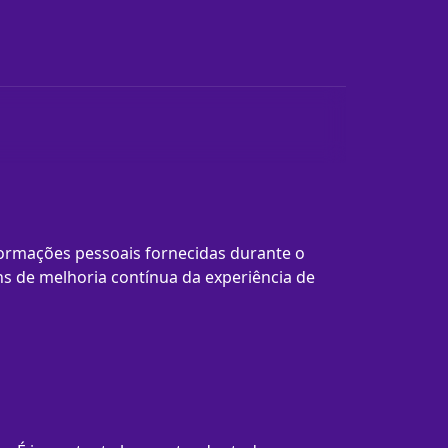
formações pessoais fornecidas durante o
ns de melhoria contínua da experiência de