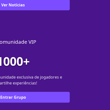
Ver Notícias
Comunidade VIP
1000+
unidade exclusiva de jogadores e
rtilhe experiências!
Entrar Grupo