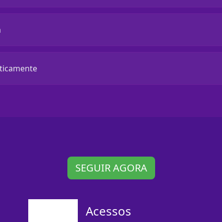
a
aticamente
SEGUIR AGORA
Acessos