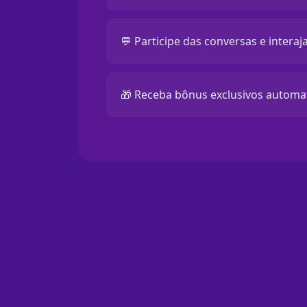
💬 Participe das conversas e interaj
🎁 Receba bônus exclusivos autom