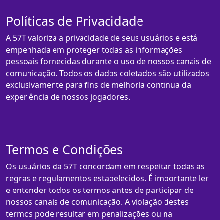
Políticas de Privacidade
A 57T valoriza a privacidade de seus usuários e está
empenhada em proteger todas as informações
pessoais fornecidas durante o uso de nossos canais de
comunicação. Todos os dados coletados são utilizados
exclusivamente para fins de melhoria contínua da
experiência de nossos jogadores.
Termos e Condições
Os usuários da 57T concordam em respeitar todas as
regras e regulamentos estabelecidos. É importante ler
e entender todos os termos antes de participar de
nossos canais de comunicação. A violação destes
termos pode resultar em penalizações ou na