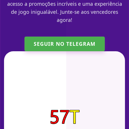
acesso a promoções incríveis e uma experiência
de jogo inigualável. Junte-se aos vencedores
agora!
SEGUIR NO TELEGRAM