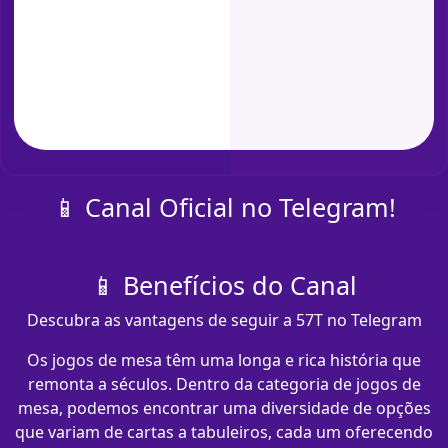
📱 Canal Oficial no Telegram!
📱 Benefícios do Canal
Descubra as vantagens de seguir a 57T no Telegram
Os jogos de mesa têm uma longa e rica história que
remonta a séculos. Dentro da categoria de jogos de
mesa, podemos encontrar uma diversidade de opções
que variam de cartas a tabuleiros, cada um oferecendo