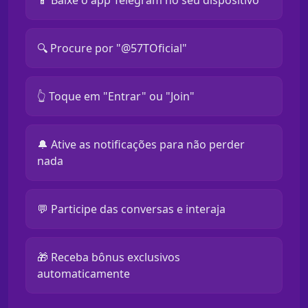
📱 Baixe o app Telegram no seu dispositivo
🔍 Procure por "@57TOficial"
👆 Toque em "Entrar" ou "Join"
🔔 Ative as notificações para não perder
nada
💬 Participe das conversas e interaja
🎁 Receba bônus exclusivos
automaticamente