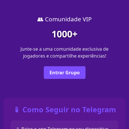
👥 Comunidade VIP
1000+
Junte-se a uma comunidade exclusiva de
jogadores e compartilhe experiências!
Entrar Grupo
📱 Como Seguir no Telegram