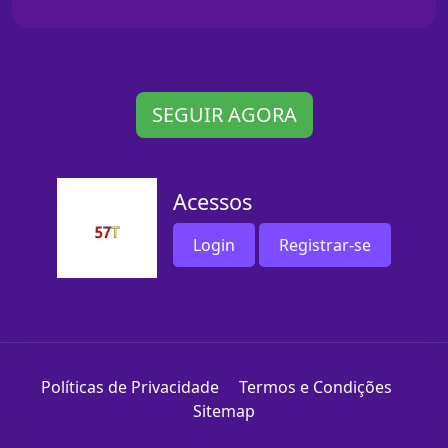
SEGUIR AGORA
Acessos
Login
Registrar-se
Políticas de Privacidade
Termos e Condições
Sitemap