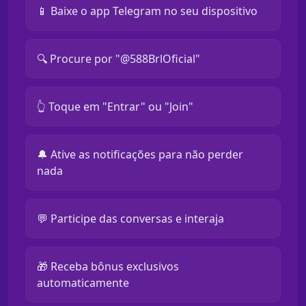
📱 Baixe o app Telegram no seu dispositivo
🔍 Procure por "@588BrlOficial"
👆 Toque em "Entrar" ou "Join"
🔔 Ative as notificações para não perder
nada
💬 Participe das conversas e interaja
🎁 Receba bônus exclusivos
automaticamente