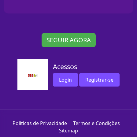
SEGUIR AGORA
Acessos
Login
Registrar-se
Políticas de Privacidade
Termos e Condições
Sitemap