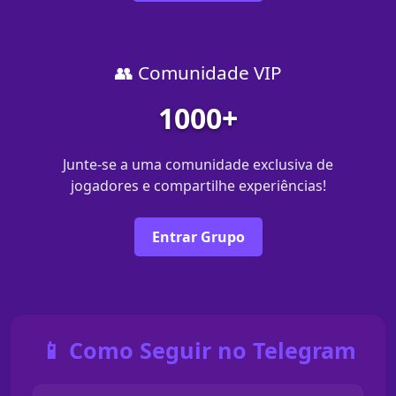
👥 Comunidade VIP
1000+
Junte-se a uma comunidade exclusiva de
jogadores e compartilhe experiências!
Entrar Grupo
📱 Como Seguir no Telegram