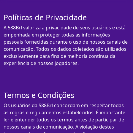
Políticas de Privacidade
A 588Brl valoriza a privacidade de seus usuários e está
empenhada em proteger todas as informações
pessoais fornecidas durante o uso de nossos canais de
comunicação. Todos os dados coletados são utilizados
exclusivamente para fins de melhoria contínua da
experiência de nossos jogadores.
Termos e Condições
Os usuários da 588Brl concordam em respeitar todas
as regras e regulamentos estabelecidos. É importante
ler e entender todos os termos antes de participar de
nossos canais de comunicação. A violação destes