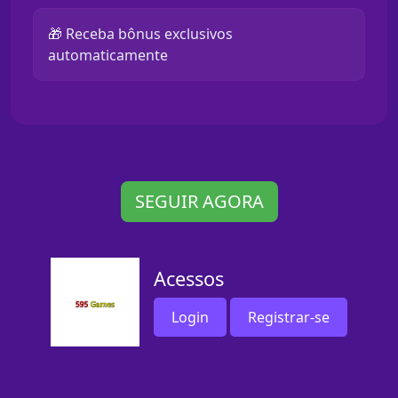
🎁 Receba bônus exclusivos
automaticamente
SEGUIR AGORA
Acessos
Login
Registrar-se