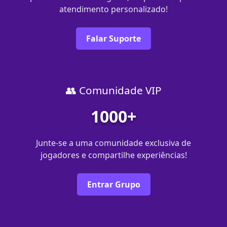
atendimento personalizado!
Falar Suporte
👥 Comunidade VIP
1000+
Junte-se a uma comunidade exclusiva de
jogadores e compartilhe experiências!
Entrar Grupo