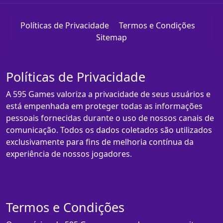
Políticas de Privacidade
Termos e Condições
Sitemap
Políticas de Privacidade
A 595 Games valoriza a privacidade de seus usuários e
está empenhada em proteger todas as informações
pessoais fornecidas durante o uso de nossos canais de
comunicação. Todos os dados coletados são utilizados
exclusivamente para fins de melhoria contínua da
experiência de nossos jogadores.
Termos e Condições