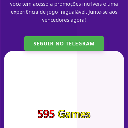
você tem acesso a promoções incríveis e uma
experiência de jogo inigualável. Junte-se aos
vencedores agora!
SEGUIR NO TELEGRAM