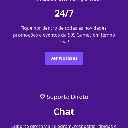
24/7
Fique por dentro de todas as novidades,
promoções e eventos da 595 Games em tempo
real!
Ver Notícias
💬 Suporte Direto
Chat
Suporte direto via Telegram, respostas rápidas e