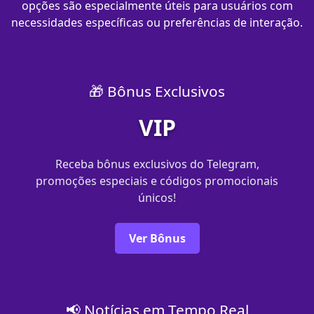
opções são especialmente úteis para usuários com
necessidades específicas ou preferências de interação.
🎁 Bônus Exclusivos
VIP
Receba bônus exclusivos do Telegram,
promoções especiais e códigos promocionais
únicos!
Ver Bônus
📢 Notícias em Tempo Real