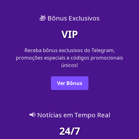
🎁 Bônus Exclusivos
VIP
Receba bônus exclusivos do Telegram,
promoções especiais e códigos promocionais
únicos!
Ver Bônus
📢 Notícias em Tempo Real
24/7