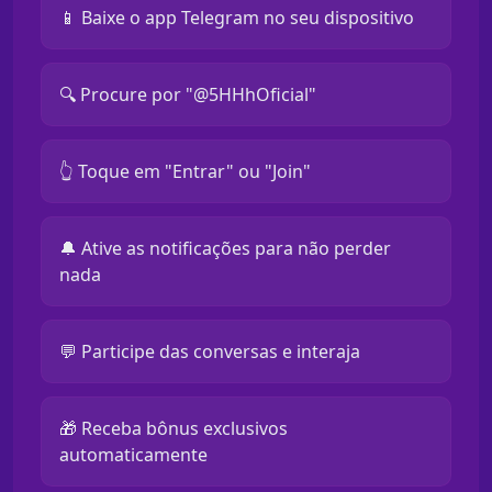
📱 Baixe o app Telegram no seu dispositivo
🔍 Procure por "@5HHhOficial"
👆 Toque em "Entrar" ou "Join"
🔔 Ative as notificações para não perder
nada
💬 Participe das conversas e interaja
🎁 Receba bônus exclusivos
automaticamente