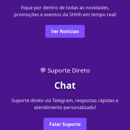
Fique por dentro de todas as novidades,
promoções e eventos da 5HHh em tempo real!
Ver Notícias
💬 Suporte Direto
Chat
Suporte direto via Telegram, respostas rápidas e
atendimento personalizado!
Falar Suporte