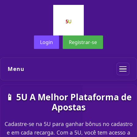
Login
Registrar-se
Menu
📱 5U A Melhor Plataforma de
Apostas
Cadastre-se na 5U para ganhar bônus no cadastro
e em cada recarga. Com a 5U, você tem acesso a