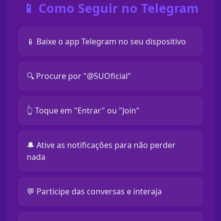
📱 Como Seguir no Telegram
📱 Baixe o app Telegram no seu dispositivo
🔍 Procure por "@5UOficial"
👆 Toque em "Entrar" ou "Join"
🔔 Ative as notificações para não perder
nada
💬 Participe das conversas e interaja