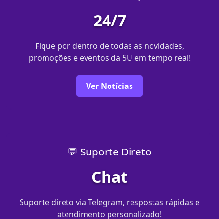
24/7
Fique por dentro de todas as novidades,
promoções e eventos da 5U em tempo real!
Ver Notícias
💬 Suporte Direto
Chat
Suporte direto via Telegram, respostas rápidas e
atendimento personalizado!