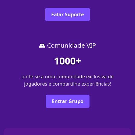
Falar Suporte
👥 Comunidade VIP
1000+
Junte-se a uma comunidade exclusiva de
jogadores e compartilhe experiências!
Entrar Grupo