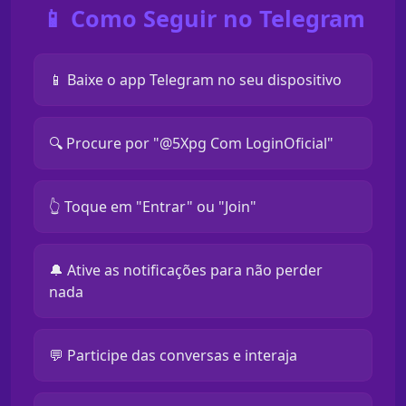
📱 Como Seguir no Telegram
📱 Baixe o app Telegram no seu dispositivo
🔍 Procure por "@5Xpg Com LoginOficial"
👆 Toque em "Entrar" ou "Join"
🔔 Ative as notificações para não perder
nada
💬 Participe das conversas e interaja