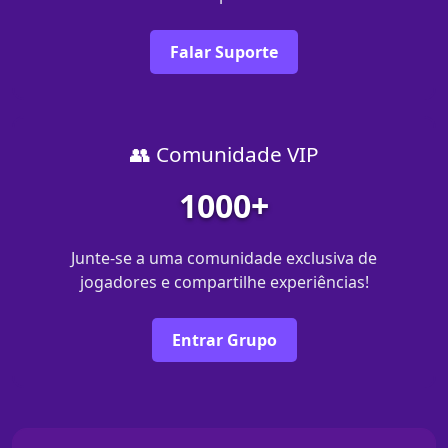
Falar Suporte
👥 Comunidade VIP
1000+
Junte-se a uma comunidade exclusiva de
jogadores e compartilhe experiências!
Entrar Grupo