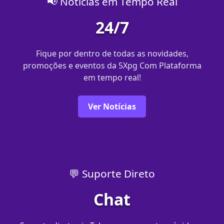
📢 Notícias em Tempo Real
24/7
Fique por dentro de todas as novidades,
promoções e eventos da 5Xpg Com Plataforma
em tempo real!
Ver Notícias
💬 Suporte Direto
Chat