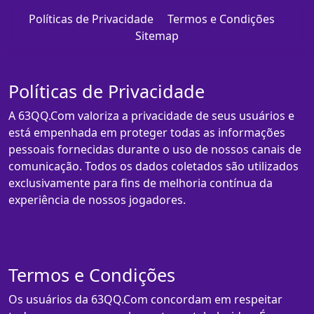
Políticas de Privacidade
Termos e Condições
Sitemap
Políticas de Privacidade
A 63QQ.Com valoriza a privacidade de seus usuários e
está empenhada em proteger todas as informações
pessoais fornecidas durante o uso de nossos canais de
comunicação. Todos os dados coletados são utilizados
exclusivamente para fins de melhoria contínua da
experiência de nossos jogadores.
Termos e Condições
Os usuários da 63QQ.Com concordam em respeitar