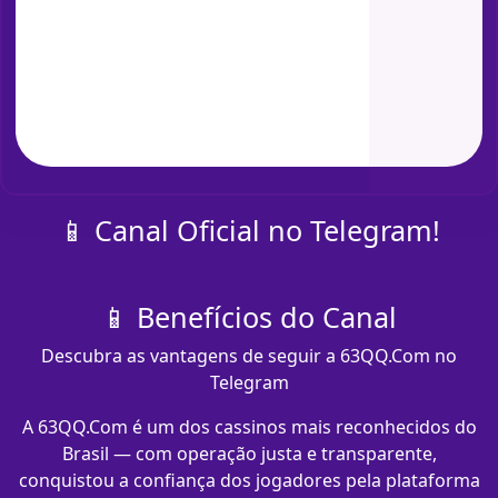
📱 Canal Oficial no Telegram!
📱 Benefícios do Canal
Descubra as vantagens de seguir a 63QQ.Com no
Telegram
A 63QQ.Com é um dos cassinos mais reconhecidos do
Brasil — com operação justa e transparente,
conquistou a confiança dos jogadores pela plataforma