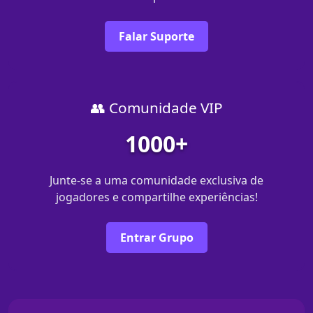
Falar Suporte
👥 Comunidade VIP
1000+
Junte-se a uma comunidade exclusiva de
jogadores e compartilhe experiências!
Entrar Grupo