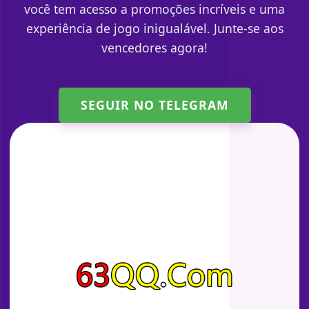
você tem acesso a promoções incríveis e uma
experiência de jogo inigualável. Junte-se aos
vencedores agora!
SEGUIR NO TELEGRAM