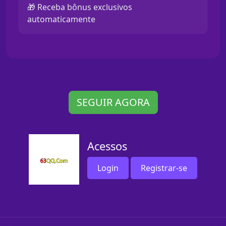
🎁 Receba bônus exclusivos
automaticamente
SEGUIR AGORA
Acessos
Login
Registrar-se