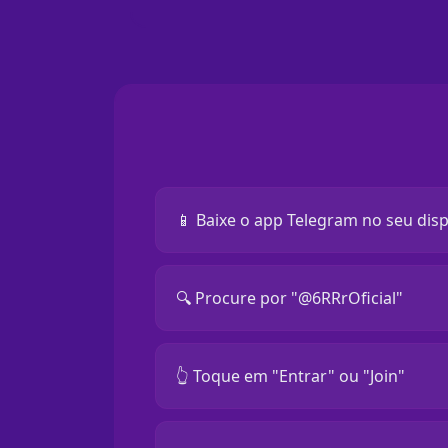
📱 Baixe o app Telegram no seu disp
🔍 Procure por "@6RRrOficial"
👆 Toque em "Entrar" ou "Join"