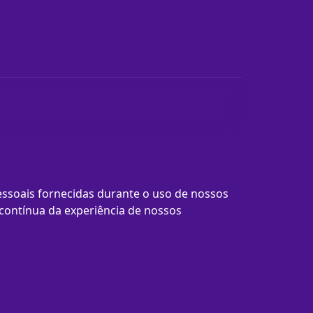
essoais fornecidas durante o uso de nossos
 contínua da experiência de nossos