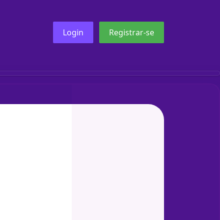
Login
Registrar-se