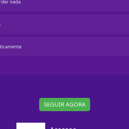
erder nada
a
aticamente
SEGUIR AGORA