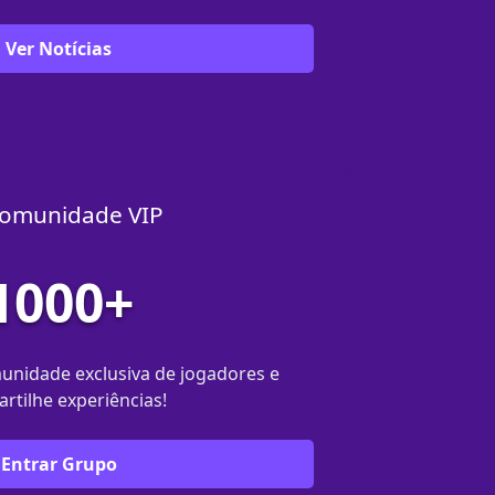
Ver Notícias
Comunidade VIP
1000+
unidade exclusiva de jogadores e
rtilhe experiências!
Entrar Grupo