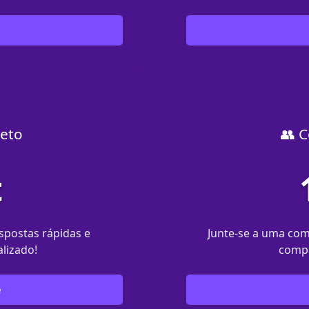
reto
👥 
t
espostas rápidas e
Junte-se a uma com
lizado!
compa
e