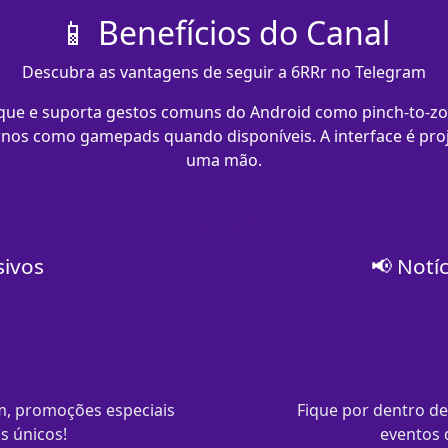
📱 Benefícios do Canal
Descubra as vantagens de seguir a 6RRr no Telegram
oque e suporta gestos comuns do Android como pinch-to-zoom
nos como gamepads quando disponíveis. A interface é projet
uma mão.
sivos
📢 Notí
m, promoções especiais
Fique por dentro d
s únicos!
eventos 