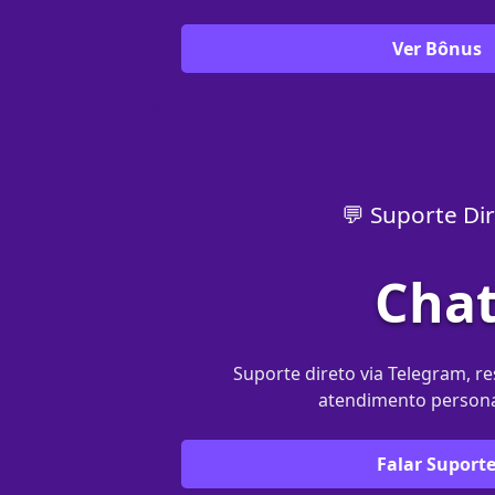
Ver Bônus
💬 Suporte Di
Cha
Suporte direto via Telegram, r
atendimento persona
Falar Suport