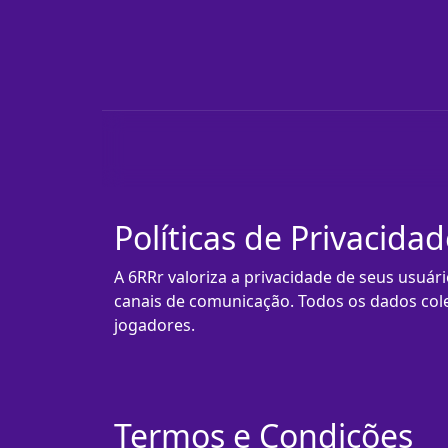
Políticas de Privacida
A 6RRr valoriza a privacidade de seus usuá
canais de comunicação. Todos os dados cole
jogadores.
Termos e Condições