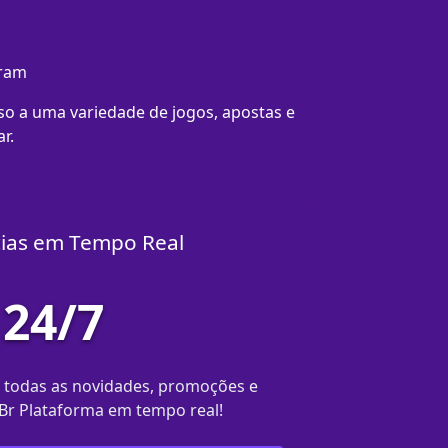
gram
so a uma variedade de jogos, apostas e
r.
cias em Tempo Real
24/7
e todas as novidades, promoções e
Br Plataforma em tempo real!