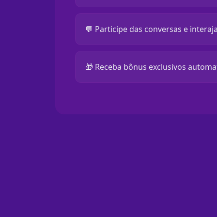
💬 Participe das conversas e interaj
🎁 Receba bônus exclusivos autom