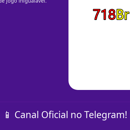
e jogo inigualável.
📱 Canal Oficial no Telegram!