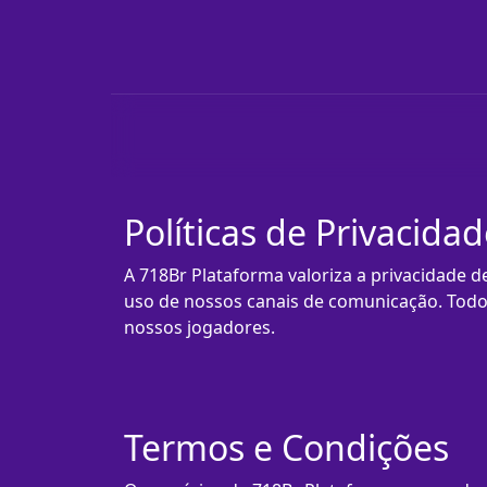
Políticas de Privacida
A 718Br Plataforma valoriza a privacidade 
uso de nossos canais de comunicação. Todos
nossos jogadores.
Termos e Condições