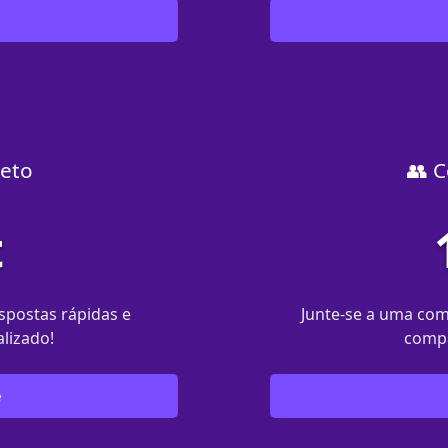
reto
👥 
t
espostas rápidas e
Junte-se a uma com
lizado!
compa
e