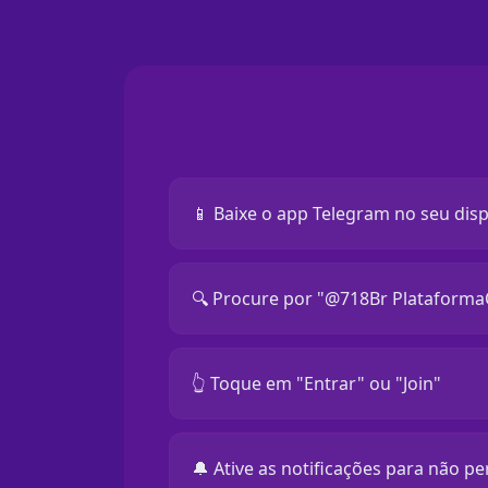
📱 Baixe o app Telegram no seu disp
🔍 Procure por "@718Br PlataformaO
👆 Toque em "Entrar" ou "Join"
🔔 Ative as notificações para não p