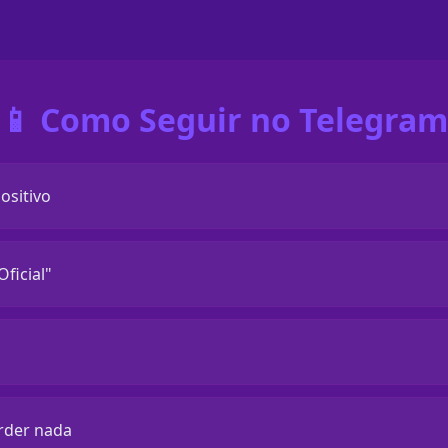
📱 Como Seguir no Telegram
ositivo
ficial"
erder nada