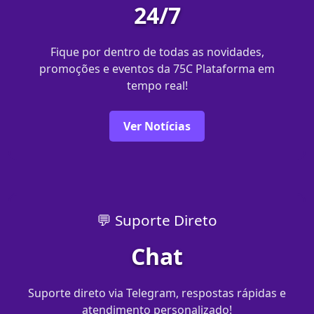
24/7
Fique por dentro de todas as novidades,
promoções e eventos da 75C Plataforma em
tempo real!
Ver Notícias
💬 Suporte Direto
Chat
Suporte direto via Telegram, respostas rápidas e
atendimento personalizado!