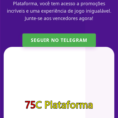
Plataforma, você tem acesso a promoções
incríveis e uma experiência de jogo inigualável.
Junte-se aos vencedores agora!
SEGUIR NO TELEGRAM