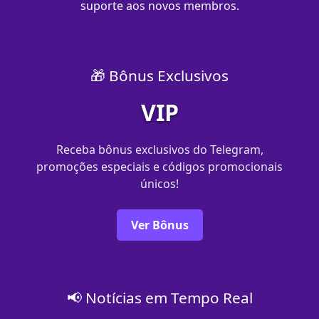
suporte aos novos membros.
🎁 Bônus Exclusivos
VIP
Receba bônus exclusivos do Telegram,
promoções especiais e códigos promocionais
únicos!
Ver Bônus
📢 Notícias em Tempo Real