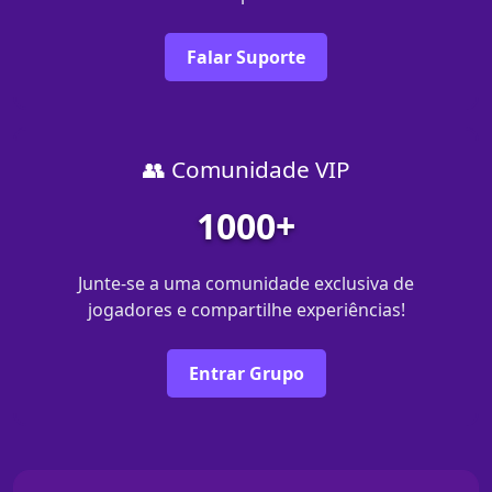
Falar Suporte
👥 Comunidade VIP
1000+
Junte-se a uma comunidade exclusiva de
jogadores e compartilhe experiências!
Entrar Grupo