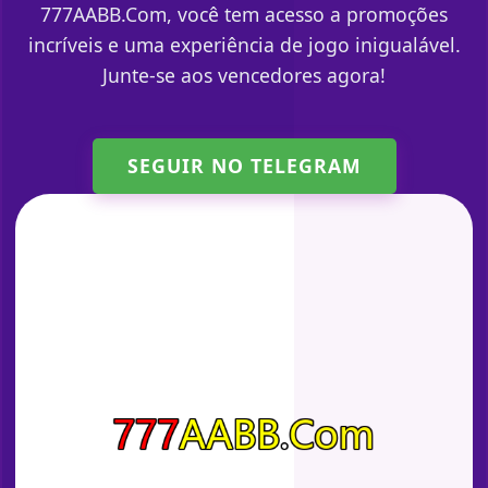
777AABB.Com, você tem acesso a promoções
incríveis e uma experiência de jogo inigualável.
Junte-se aos vencedores agora!
SEGUIR NO TELEGRAM