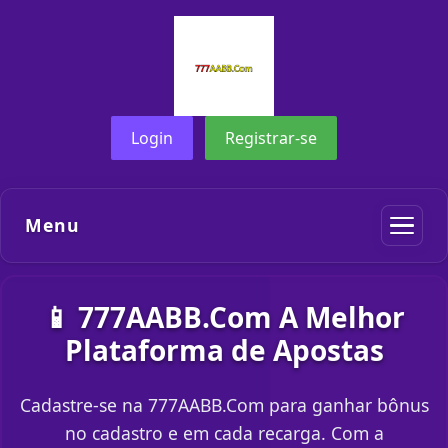
Login
Registrar-se
Menu
📱 777AABB.Com A Melhor
Plataforma de Apostas
Cadastre-se na 777AABB.Com para ganhar bônus
no cadastro e em cada recarga. Com a