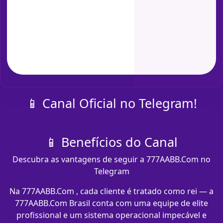
📱 Canal Oficial no Telegram!
📱 Benefícios do Canal
Descubra as vantagens de seguir a 777AABB.Com no
Telegram
Na 777AABB.Com , cada cliente é tratado como rei — a
777AABB.Com Brasil conta com uma equipe de elite
profissional e um sistema operacional impecável e