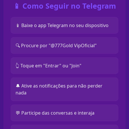
📱 Como Seguir no Telegram
📱 Baixe o app Telegram no seu dispositivo
🔍 Procure por "@777Gold VipOficial"
👆 Toque em "Entrar" ou "Join"
🔔 Ative as notificações para não perder
nada
💬 Participe das conversas e interaja