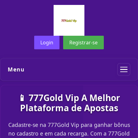
Login
Registrar-se
Menu
📱 777Gold Vip A Melhor
Plataforma de Apostas
Cadastre-se na 777Gold Vip para ganhar bônus
no cadastro e em cada recarga. Com a 777Gold