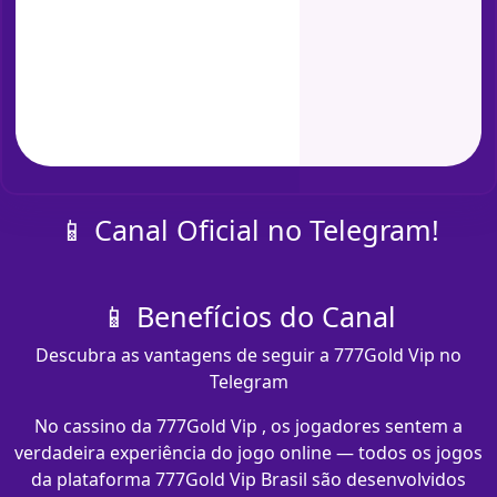
📱 Canal Oficial no Telegram!
📱 Benefícios do Canal
Descubra as vantagens de seguir a 777Gold Vip no
Telegram
No cassino da 777Gold Vip , os jogadores sentem a
verdadeira experiência do jogo online — todos os jogos
da plataforma 777Gold Vip Brasil são desenvolvidos