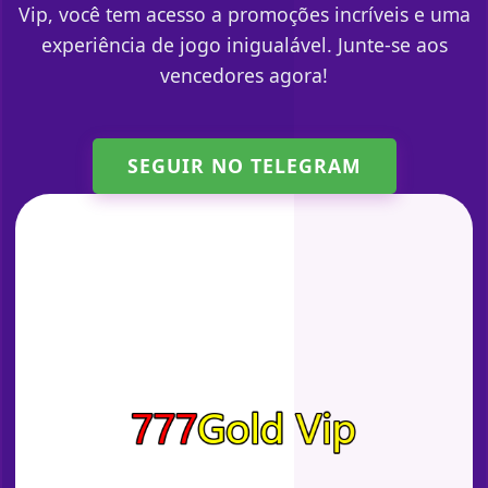
Vip, você tem acesso a promoções incríveis e uma
experiência de jogo inigualável. Junte-se aos
vencedores agora!
SEGUIR NO TELEGRAM