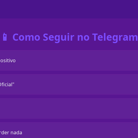
📱 Como Seguir no Telegram
ositivo
icial"
erder nada