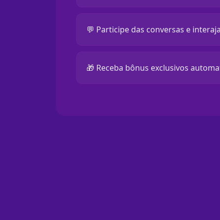
💬 Participe das conversas e interaj
🎁 Receba bônus exclusivos autom