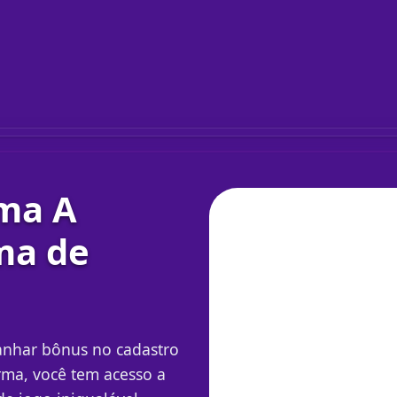
rma A
ma de
anhar bônus no cadastro
rma, você tem acesso a