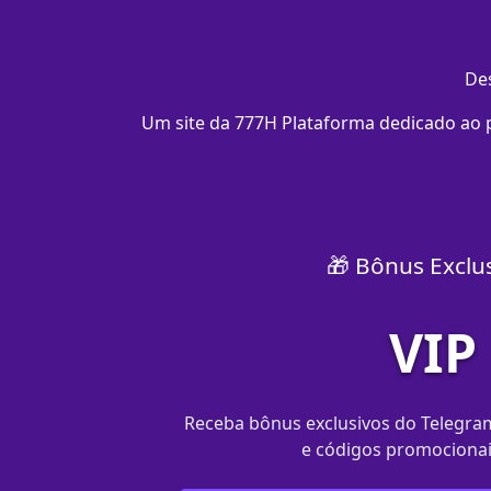
De
Um site da 777H Plataforma dedicado ao po
🎁 Bônus Exclu
VIP
Receba bônus exclusivos do Telegra
e códigos promocionai