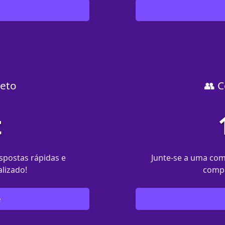
reto
👥 
t
espostas rápidas e
Junte-se a uma com
lizado!
compa
e