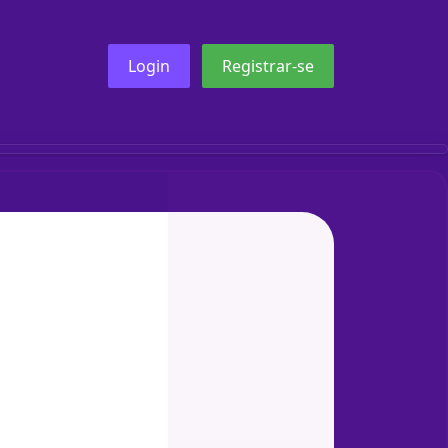
Login
Registrar-se