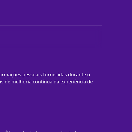
formações pessoais fornecidas durante o
ns de melhoria contínua da experiência de