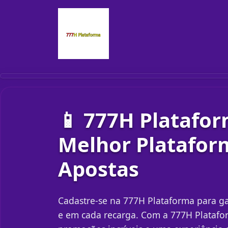
📱 777H Platafo
Melhor Platafor
Apostas
Cadastre-se na 777H Plataforma para g
e em cada recarga. Com a 777H Platafo