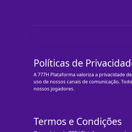
Políticas de Privacida
A 777H Plataforma valoriza a privacidade d
uso de nossos canais de comunicação. Todos
nossos jogadores.
Termos e Condições