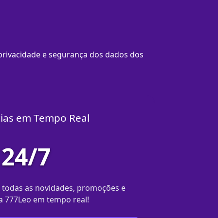
 privacidade e segurança dos dados dos
cias em Tempo Real
24/7
e todas as novidades, promoções e
a 777Leo em tempo real!