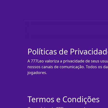
Políticas de Privacida
A 777Leo valoriza a privacidade de seus us
nossos canais de comunicação. Todos os dad
jogadores.
Termos e Condições