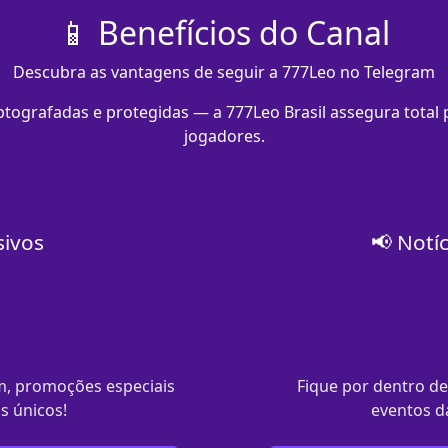
📱 Benefícios do Canal
Descubra as vantagens de seguir a 777Leo no Telegram
ptografadas e protegidas — a 777Leo Brasil assegura total
jogadores.
sivos
📢 Notí
m, promoções especiais
Fique por dentro d
s únicos!
eventos d