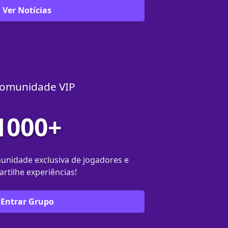
Ver Notícias
Comunidade VIP
1000+
unidade exclusiva de jogadores e
rtilhe experiências!
Entrar Grupo