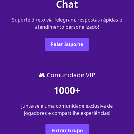
Chat
Suporte direto via Telegram, respostas rápidas e
atendimento personalizado!
Falar Suporte
👥 Comunidade VIP
1000+
Junte-se a uma comunidade exclusiva de
jogadores e compartilhe experiências!
Entrar Grupo