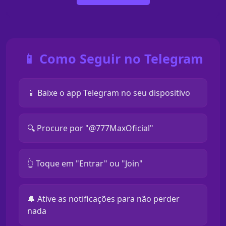
📱 Como Seguir no Telegram
📱 Baixe o app Telegram no seu dispositivo
🔍 Procure por "@777MaxOficial"
👆 Toque em "Entrar" ou "Join"
🔔 Ative as notificações para não perder
nada