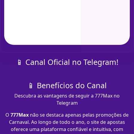
📱 Canal Oficial no Telegram!
📱 Benefícios do Canal
Descubra as vantagens de seguir a 777Max no
Telegram
O
777Max
não se destaca apenas pelas promoções de
Carnaval. Ao longo de todo o ano, o site de apostas
oferece uma plataforma confiável e intuitiva, com