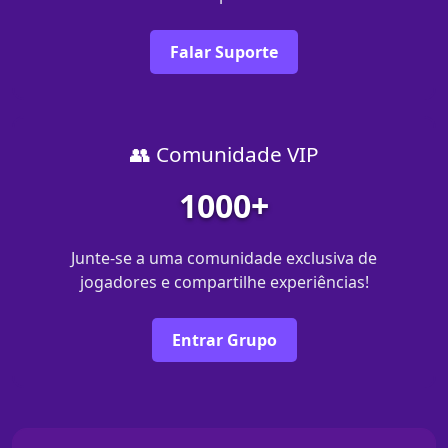
Falar Suporte
👥 Comunidade VIP
1000+
Junte-se a uma comunidade exclusiva de
jogadores e compartilhe experiências!
Entrar Grupo