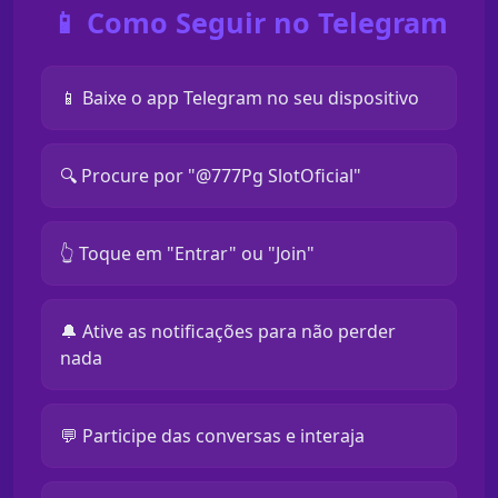
📱 Como Seguir no Telegram
📱 Baixe o app Telegram no seu dispositivo
🔍 Procure por "@777Pg SlotOficial"
👆 Toque em "Entrar" ou "Join"
🔔 Ative as notificações para não perder
nada
💬 Participe das conversas e interaja