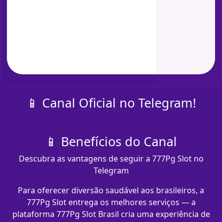
📱 Canal Oficial no Telegram!
📱 Benefícios do Canal
Descubra as vantagens de seguir a 777Pg Slot no
Telegram
Para oferecer diversão saudável aos brasileiros, a
777Pg Slot entrega os melhores serviços — a
plataforma 777Pg Slot Brasil cria uma experiência de