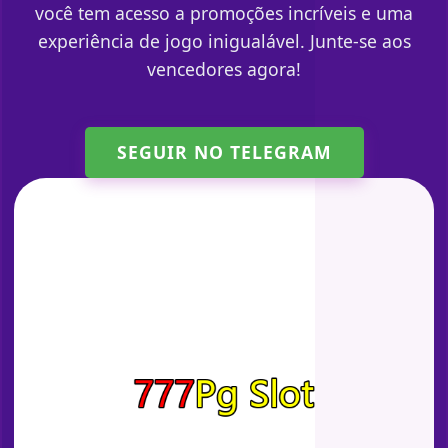
você tem acesso a promoções incríveis e uma
experiência de jogo inigualável. Junte-se aos
vencedores agora!
SEGUIR NO TELEGRAM