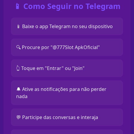
📱 Como Seguir no Telegram
📱 Baixe o app Telegram no seu dispositivo
🔍 Procure por "@777Slot ApkOficial"
👆 Toque em "Entrar" ou "Join"
🔔 Ative as notificações para não perder
nada
💬 Participe das conversas e interaja