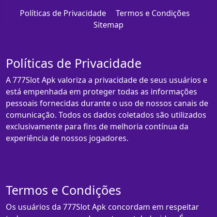
Políticas de Privacidade
Termos e Condições
Sitemap
Políticas de Privacidade
A 777Slot Apk valoriza a privacidade de seus usuários e
está empenhada em proteger todas as informações
pessoais fornecidas durante o uso de nossos canais de
comunicação. Todos os dados coletados são utilizados
exclusivamente para fins de melhoria contínua da
experiência de nossos jogadores.
Termos e Condições
Os usuários da 777Slot Apk concordam em respeitar