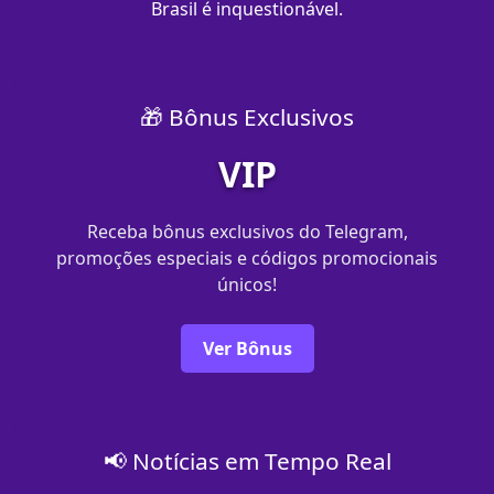
Brasil é inquestionável.
🎁 Bônus Exclusivos
VIP
Receba bônus exclusivos do Telegram,
promoções especiais e códigos promocionais
únicos!
Ver Bônus
📢 Notícias em Tempo Real