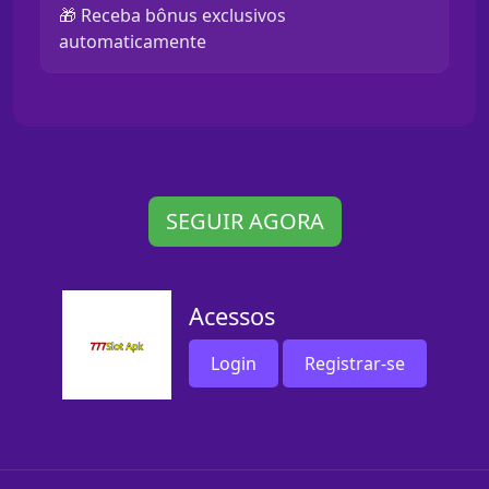
🎁 Receba bônus exclusivos
automaticamente
SEGUIR AGORA
Acessos
Login
Registrar-se