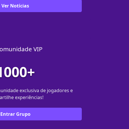
Ver Notícias
Comunidade VIP
1000+
unidade exclusiva de jogadores e
rtilhe experiências!
Entrar Grupo