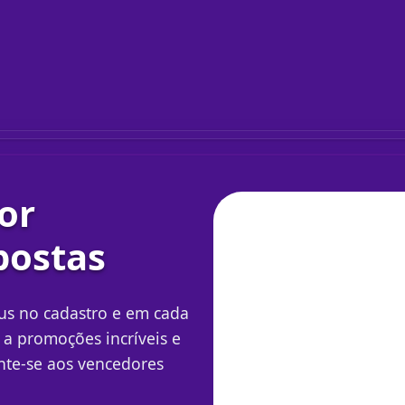
or
postas
us no cadastro e em cada
 a promoções incríveis e
unte-se aos vencedores