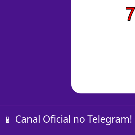
📱 Canal Oficial no Telegram!