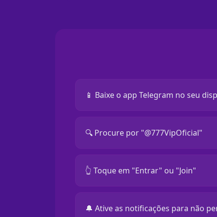
📱 Baixe o app Telegram no seu disp
🔍 Procure por "@777VipOficial"
👆 Toque em "Entrar" ou "Join"
🔔 Ative as notificações para não p