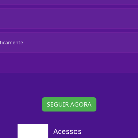
a
aticamente
SEGUIR AGORA
Acessos