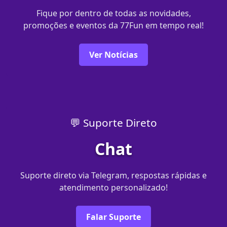
Fique por dentro de todas as novidades,
promoções e eventos da 77Fun em tempo real!
Ver Notícias
💬 Suporte Direto
Chat
Suporte direto via Telegram, respostas rápidas e
atendimento personalizado!
Falar Suporte