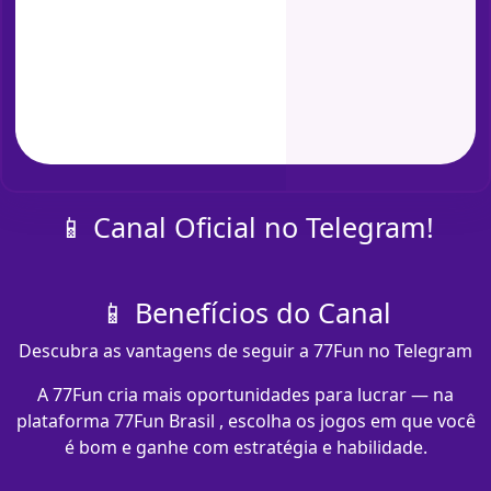
📱 Canal Oficial no Telegram!
📱 Benefícios do Canal
Descubra as vantagens de seguir a 77Fun no Telegram
A 77Fun cria mais oportunidades para lucrar — na
plataforma 77Fun Brasil , escolha os jogos em que você
é bom e ganhe com estratégia e habilidade.