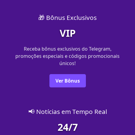
🎁 Bônus Exclusivos
VIP
Receba bônus exclusivos do Telegram,
promoções especiais e códigos promocionais
únicos!
Ver Bônus
📢 Notícias em Tempo Real
24/7