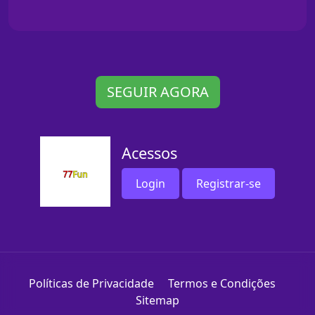
SEGUIR AGORA
Acessos
Login
Registrar-se
Políticas de Privacidade
Termos e Condições
Sitemap