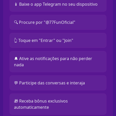
📱 Baixe o app Telegram no seu dispositivo
🔍 Procure por "@77FunOficial"
👆 Toque em "Entrar" ou "Join"
🔔 Ative as notificações para não perder
nada
💬 Participe das conversas e interaja
🎁 Receba bônus exclusivos
automaticamente