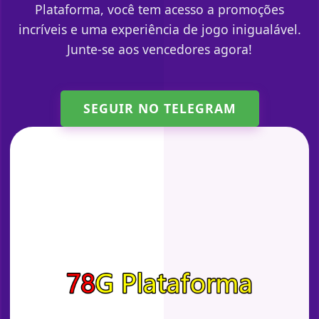
Plataforma, você tem acesso a promoções
incríveis e uma experiência de jogo inigualável.
Junte-se aos vencedores agora!
SEGUIR NO TELEGRAM