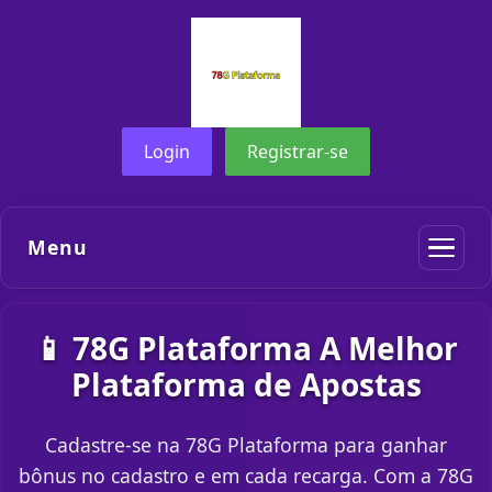
Login
Registrar-se
Menu
📱 78G Plataforma A Melhor
Plataforma de Apostas
Cadastre-se na 78G Plataforma para ganhar
bônus no cadastro e em cada recarga. Com a 78G