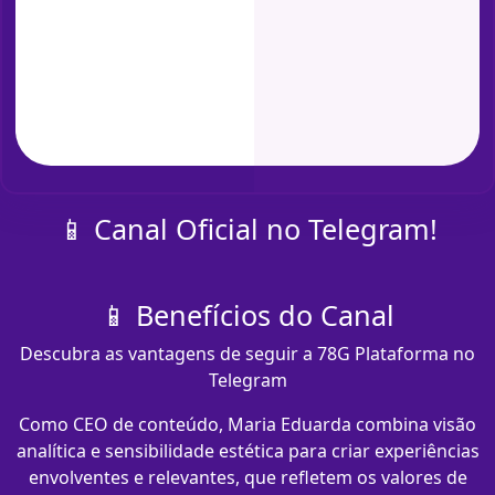
📱 Canal Oficial no Telegram!
📱 Benefícios do Canal
Descubra as vantagens de seguir a 78G Plataforma no
Telegram
Como CEO de conteúdo, Maria Eduarda combina visão
analítica e sensibilidade estética para criar experiências
envolventes e relevantes, que refletem os valores de