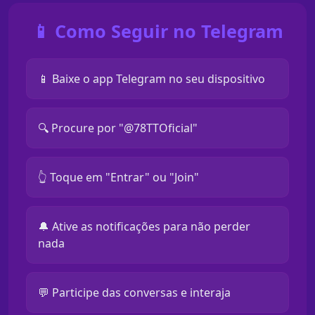
📱 Como Seguir no Telegram
📱 Baixe o app Telegram no seu dispositivo
🔍 Procure por "@78TTOficial"
👆 Toque em "Entrar" ou "Join"
🔔 Ative as notificações para não perder
nada
💬 Participe das conversas e interaja