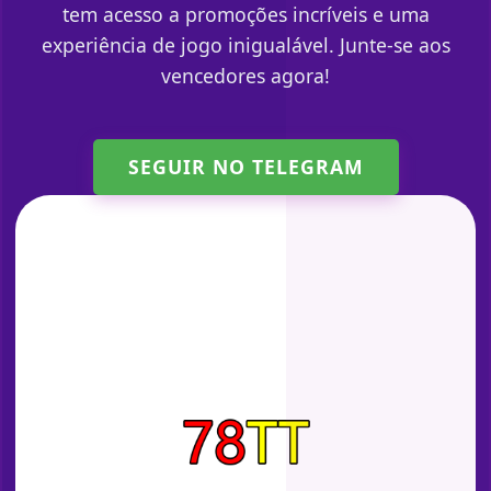
tem acesso a promoções incríveis e uma
experiência de jogo inigualável. Junte-se aos
vencedores agora!
SEGUIR NO TELEGRAM