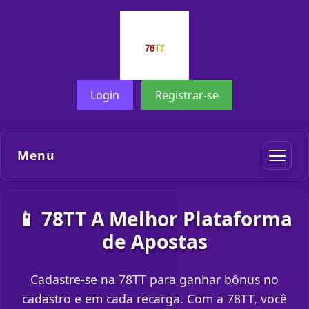
Login
Registrar-se
Menu
📱 78TT A Melhor Plataforma
de Apostas
Cadastre-se na 78TT para ganhar bônus no
cadastro e em cada recarga. Com a 78TT, você