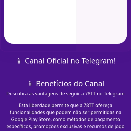
📱 Canal Oficial no Telegram!
📱 Benefícios do Canal
Descubra as vantagens de seguir a 78TT no Telegram
Esta liberdade permite que a 78TT ofereça
funcionalidades que podem não ser permitidas na
Google Play Store, como métodos de pagamento
específicos, promoções exclusivas e recursos de jogo