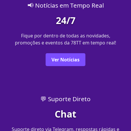
📢 Notícias em Tempo Real
24/7
Fique por dentro de todas as novidades,
promoções e eventos da 78TT em tempo real!
Ver Notícias
💬 Suporte Direto
Chat
Suporte direto via Telegram, respostas rápidas e