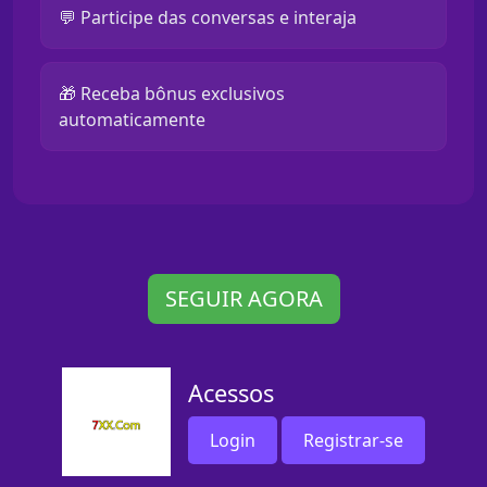
💬 Participe das conversas e interaja
🎁 Receba bônus exclusivos
automaticamente
SEGUIR AGORA
Acessos
Login
Registrar-se