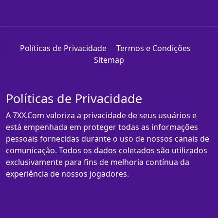
Políticas de Privacidade
Termos e Condições
Sitemap
Políticas de Privacidade
A 7XX.Com valoriza a privacidade de seus usuários e
está empenhada em proteger todas as informações
pessoais fornecidas durante o uso de nossos canais de
comunicação. Todos os dados coletados são utilizados
exclusivamente para fins de melhoria contínua da
experiência de nossos jogadores.